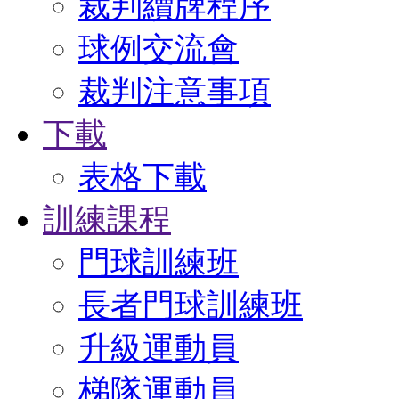
裁判續牌程序
球例交流會
裁判注意事項
下載
表格下載
訓練課程
門球訓練班
長者門球訓練班
升級運動員
梯隊運動員