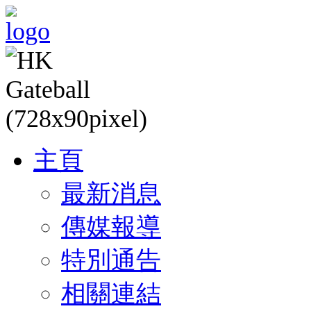
主頁
最新消息
傳媒報導
特別通告
相關連結