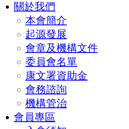
關於我們
本會簡介
起源發展
會章及機構文件
委員會名單
康文署資助金
會務諮詢
機構管治
會員專區