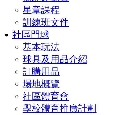
星章課程
訓練班文件
社區門球
基本玩法
球具及用品介紹
訂購用品
場地概覽
社區體育會
學校體育推廣計劃