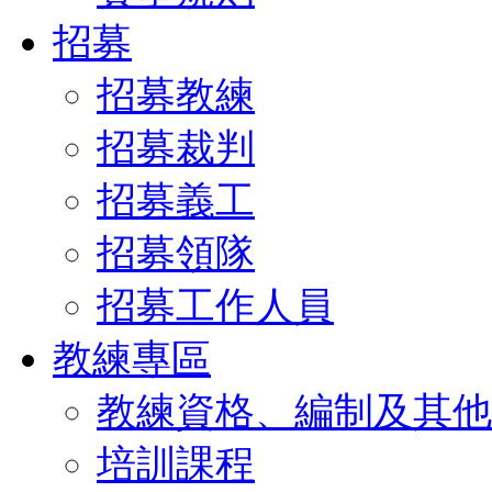
招募
招募教練
招募裁判
招募義工
招募領隊
招募工作人員
教練專區
教練資格、編制及其他
培訓課程