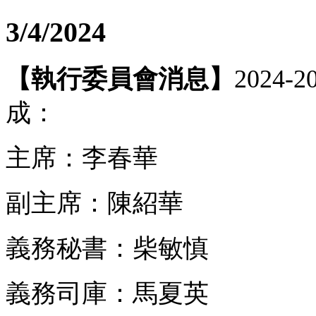
3/4/2024
【執行委員會消息】
2024
成：
主席：李春華
副主席：陳紹華
義務秘書：柴敏慎
義務司庫：馬夏英