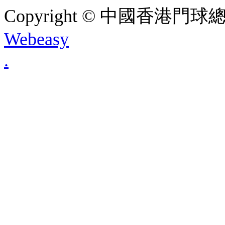
Copyright © 中國香港門球總會. A
Webeasy
.