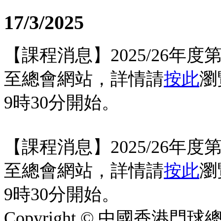
17/3/2025
【課程消息】2025/26年
至總會網站，詳情請
按此
瀏
9時30分開始。
【課程消息】2025/26年
至總會網站，詳情請
按此
瀏
9時30分開始。
Copyright © 中國香港門球總會. A