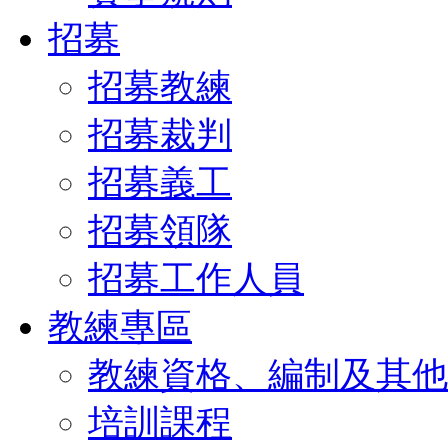
招募
招募教練
招募裁判
招募義工
招募領隊
招募工作人員
教練專區
教練資格、編制及其他
培訓課程