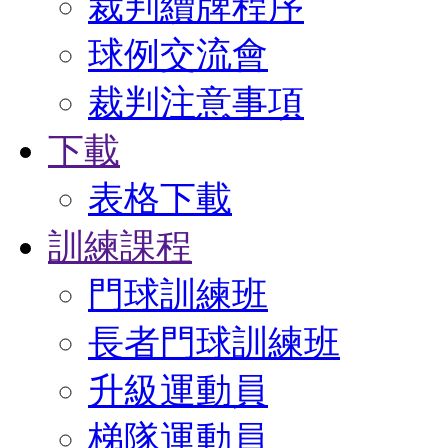
裁判續牌程序
球例交流會
裁判注意事項
下載
表格下載
訓練課程
門球訓練班
長者門球訓練班
升級運動員
梯隊運動員