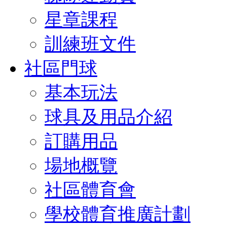
星章課程
訓練班文件
社區門球
基本玩法
球具及用品介紹
訂購用品
場地概覽
社區體育會
學校體育推廣計劃