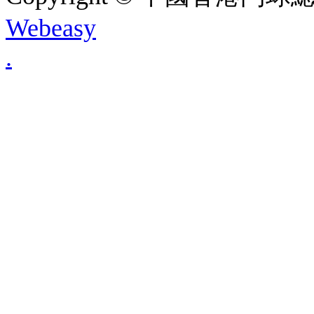
Webeasy
.