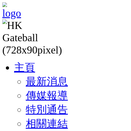
主頁
最新消息
傳媒報導
特別通告
相關連結