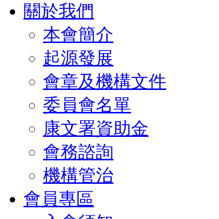
關於我們
本會簡介
起源發展
會章及機構文件
委員會名單
康文署資助金
會務諮詢
機構管治
會員專區