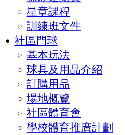
星章課程
訓練班文件
社區門球
基本玩法
球具及用品介紹
訂購用品
場地概覽
社區體育會
學校體育推廣計劃