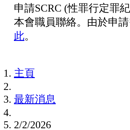
申請SCRC (性罪行定
本會職員聯絡。由於申請
此
。
主頁
最新消息
2/2/2026