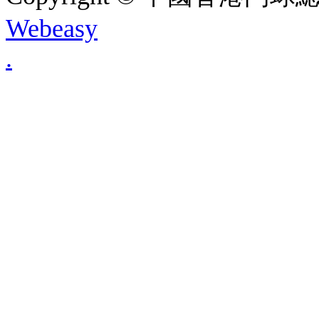
Webeasy
.