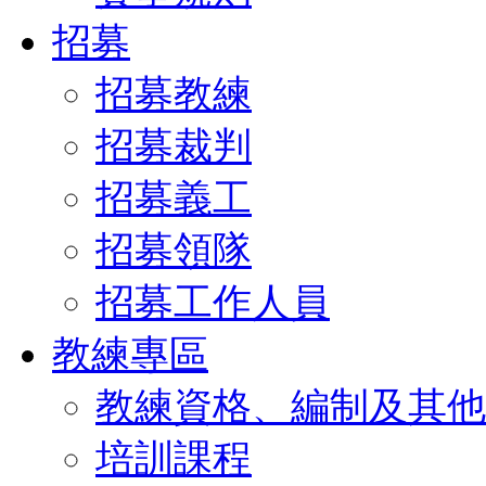
招募
招募教練
招募裁判
招募義工
招募領隊
招募工作人員
教練專區
教練資格、編制及其他
培訓課程