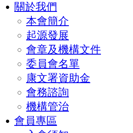
關於我們
本會簡介
起源發展
會章及機構文件
委員會名單
康文署資助金
會務諮詢
機構管治
會員專區