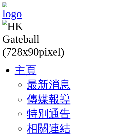
主頁
最新消息
傳媒報導
特別通告
相關連結