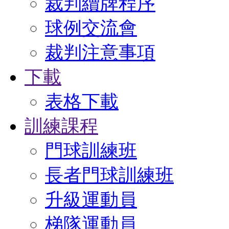
裁判續牌程序
球例交流會
裁判注意事項
下載
表格下載
訓練課程
門球訓練班
長者門球訓練班
升級運動員
梯隊運動員