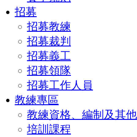
招募
招募教練
招募裁判
招募義工
招募領隊
招募工作人員
教練專區
教練資格、編制及其他
培訓課程