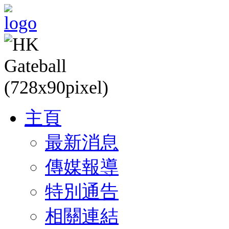
主頁
最新消息
傳媒報導
特別通告
相關連結