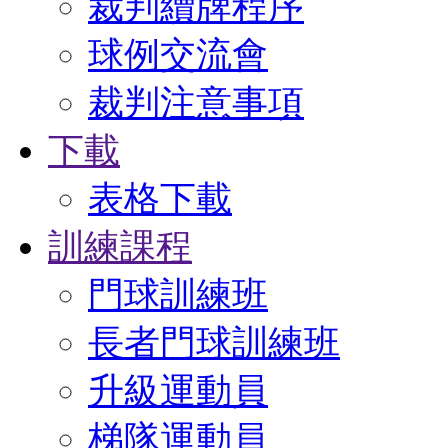
裁判續牌程序
球例交流會
裁判注意事項
下載
表格下載
訓練課程
門球訓練班
長者門球訓練班
升級運動員
梯隊運動員