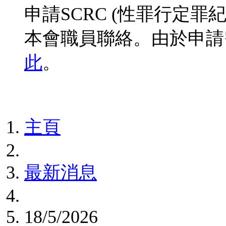
申請SCRC (性罪行定
本會職員聯絡。由於申請
此
。
主頁
最新消息
18/5/2026