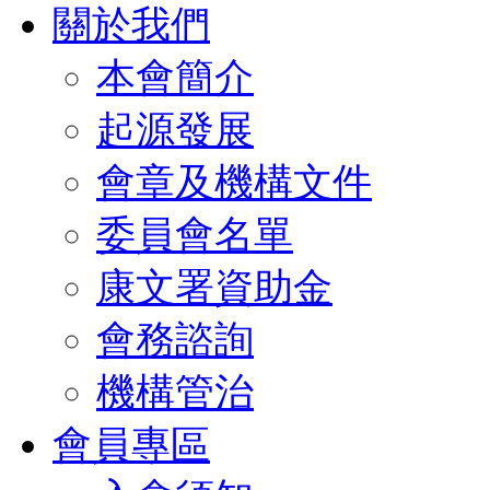
關於我們
本會簡介
起源發展
會章及機構文件
委員會名單
康文署資助金
會務諮詢
機構管治
會員專區