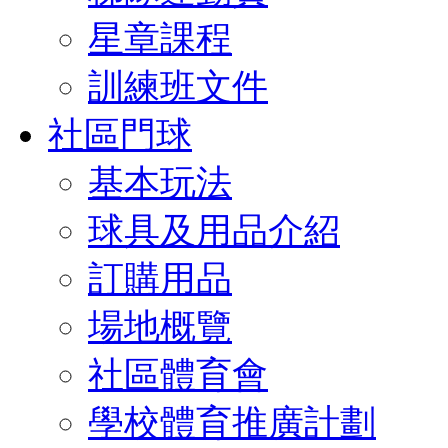
星章課程
訓練班文件
社區門球
基本玩法
球具及用品介紹
訂購用品
場地概覽
社區體育會
學校體育推廣計劃