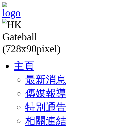
主頁
最新消息
傳媒報導
特別通告
相關連結