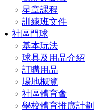
星章課程
訓練班文件
社區門球
基本玩法
球具及用品介紹
訂購用品
場地概覽
社區體育會
學校體育推廣計劃