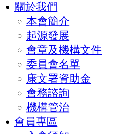
關於我們
本會簡介
起源發展
會章及機構文件
委員會名單
康文署資助金
會務諮詢
機構管治
會員專區