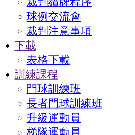
裁判續牌程序
球例交流會
裁判注意事項
下載
表格下載
訓練課程
門球訓練班
長者門球訓練班
升級運動員
梯隊運動員