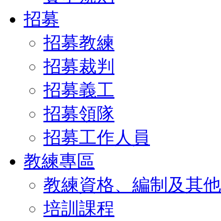
招募
招募教練
招募裁判
招募義工
招募領隊
招募工作人員
教練專區
教練資格、編制及其他
培訓課程