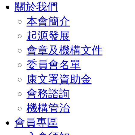
關於我們
本會簡介
起源發展
會章及機構文件
委員會名單
康文署資助金
會務諮詢
機構管治
會員專區