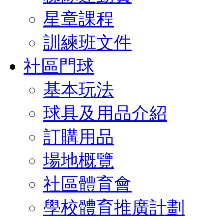
星章課程
訓練班文件
社區門球
基本玩法
球具及用品介紹
訂購用品
場地概覽
社區體育會
學校體育推廣計劃