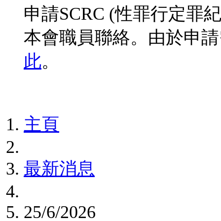
申請SCRC (性罪行定
本會職員聯絡。由於申請
此
。
主頁
最新消息
25/6/2026