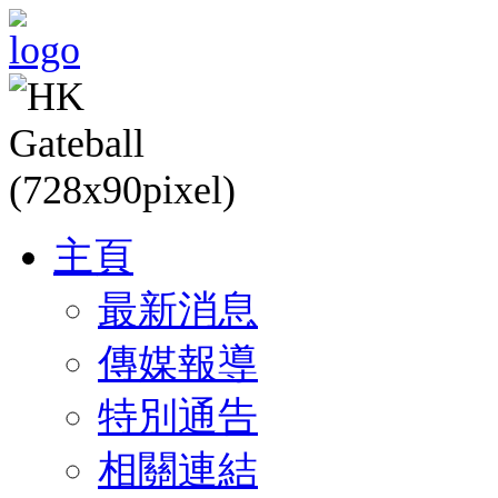
主頁
最新消息
傳媒報導
特別通告
相關連結