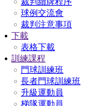
裁判續牌程序
球例交流會
裁判注意事項
下載
表格下載
訓練課程
門球訓練班
長者門球訓練班
升級運動員
梯隊運動員