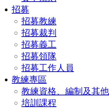
招募
招募教練
招募裁判
招募義工
招募領隊
招募工作人員
教練專區
教練資格、編制及其他
培訓課程