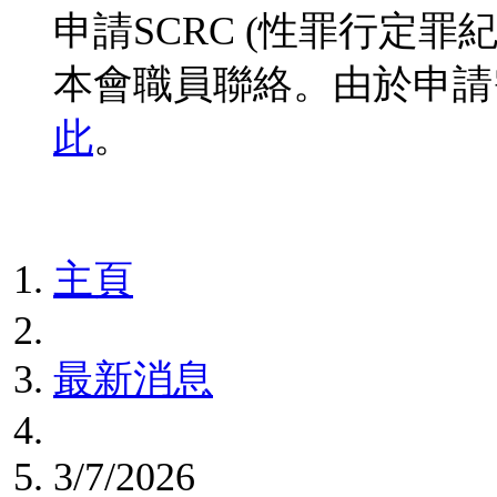
申請SCRC (性罪行定
本會職員聯絡。由於申請
此
。
主頁
最新消息
3/7/2026