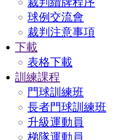
裁判續牌程序
球例交流會
裁判注意事項
下載
表格下載
訓練課程
門球訓練班
長者門球訓練班
升級運動員
梯隊運動員