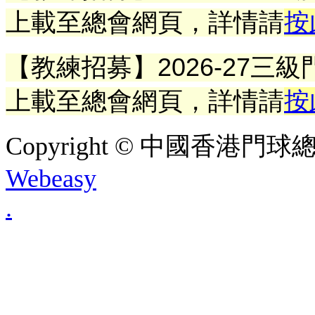
上載至總會網頁
，詳情請
按
【教練招募】2026-27
上載至總會網頁
，詳情請
按
Copyright © 中國香港門球總會. A
Webeasy
.