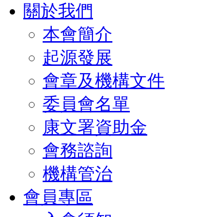
關於我們
本會簡介
起源發展
會章及機構文件
委員會名單
康文署資助金
會務諮詢
機構管治
會員專區