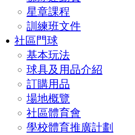
星章課程
訓練班文件
社區門球
基本玩法
球具及用品介紹
訂購用品
場地概覽
社區體育會
學校體育推廣計劃