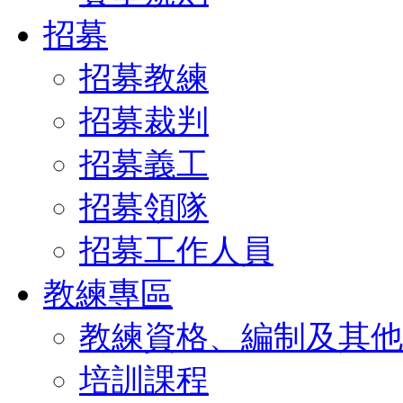
招募
招募教練
招募裁判
招募義工
招募領隊
招募工作人員
教練專區
教練資格、編制及其他
培訓課程