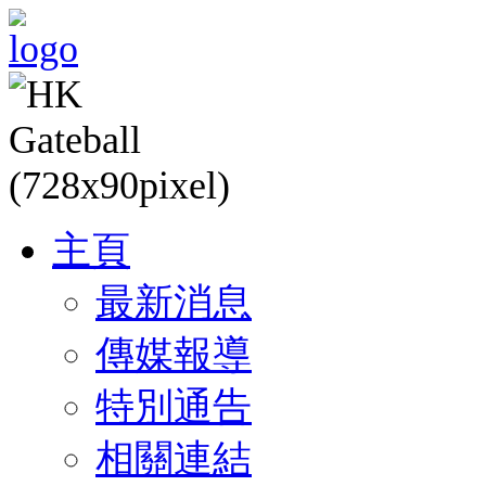
主頁
最新消息
傳媒報導
特別通告
相關連結