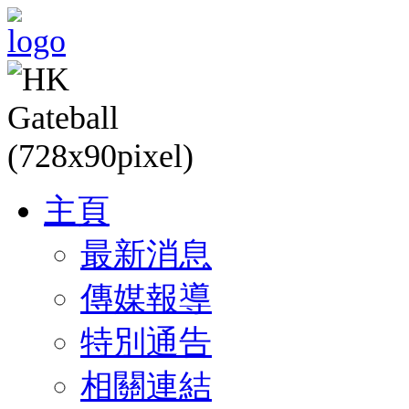
主頁
最新消息
傳媒報導
特別通告
相關連結