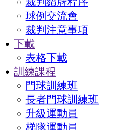
裁判續牌程序
球例交流會
裁判注意事項
下載
表格下載
訓練課程
門球訓練班
長者門球訓練班
升級運動員
梯隊運動員