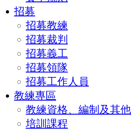
招募
招募教練
招募裁判
招募義工
招募領隊
招募工作人員
教練專區
教練資格、編制及其他
培訓課程