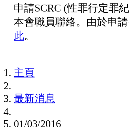
申請SCRC (性罪行定
本會職員聯絡。由於申請
此
。
主頁
最新消息
01/03/2016