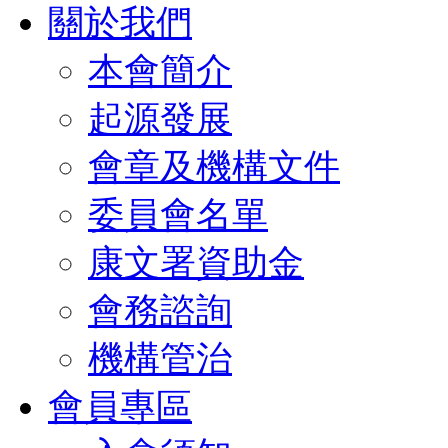
關於我們
本會簡介
起源發展
會章及機構文件
委員會名單
康文署資助金
會務諮詢
機構管治
會員專區