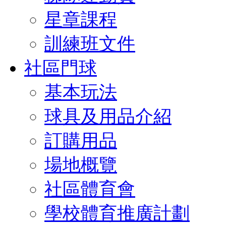
星章課程
訓練班文件
社區門球
基本玩法
球具及用品介紹
訂購用品
場地概覽
社區體育會
學校體育推廣計劃