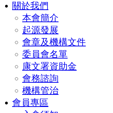
關於我們
本會簡介
起源發展
會章及機構文件
委員會名單
康文署資助金
會務諮詢
機構管治
會員專區