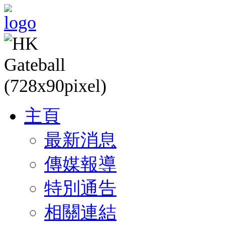
主頁
最新消息
傳媒報導
特別通告
相關連結