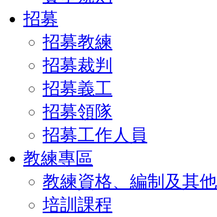
招募
招募教練
招募裁判
招募義工
招募領隊
招募工作人員
教練專區
教練資格、編制及其他
培訓課程