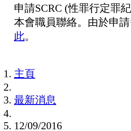
申請SCRC (性罪行定
本會職員聯絡。由於申請
此
。
主頁
最新消息
12/09/2016