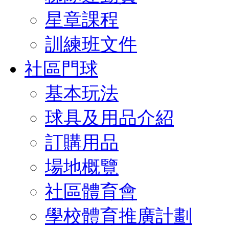
星章課程
訓練班文件
社區門球
基本玩法
球具及用品介紹
訂購用品
場地概覽
社區體育會
學校體育推廣計劃