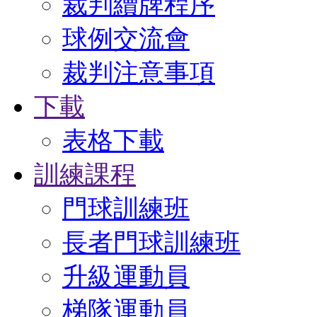
裁判續牌程序
球例交流會
裁判注意事項
下載
表格下載
訓練課程
門球訓練班
長者門球訓練班
升級運動員
梯隊運動員