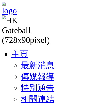
主頁
最新消息
傳媒報導
特別通告
相關連結