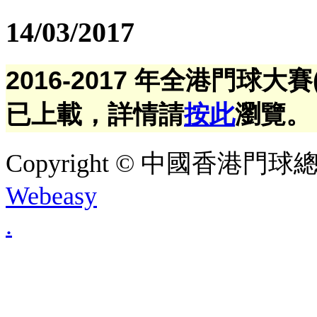
14/03/2017
2016-2017 年全港門球大
已上載，詳情請
按此
瀏覽。
Copyright © 中國香港門球總會. A
Webeasy
.