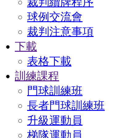
裁判續牌程序
球例交流會
裁判注意事項
下載
表格下載
訓練課程
門球訓練班
長者門球訓練班
升級運動員
梯隊運動員