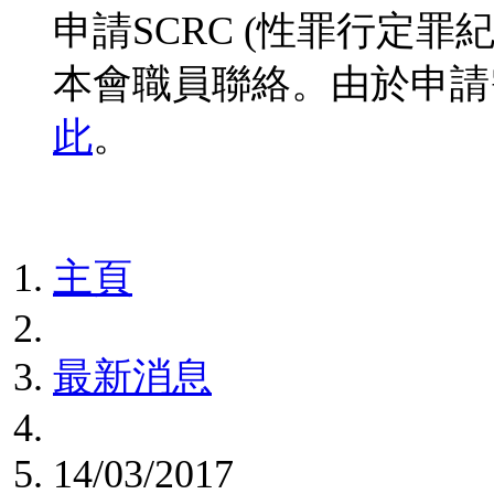
申請SCRC (性罪行定
本會職員聯絡。由於申請
此
。
主頁
最新消息
14/03/2017