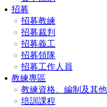
招募
招募教練
招募裁判
招募義工
招募領隊
招募工作人員
教練專區
教練資格、編制及其他
培訓課程