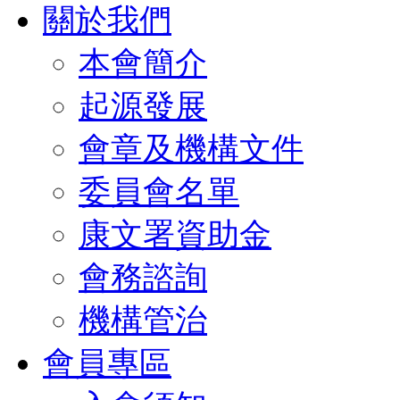
關於我們
本會簡介
起源發展
會章及機構文件
委員會名單
康文署資助金
會務諮詢
機構管治
會員專區