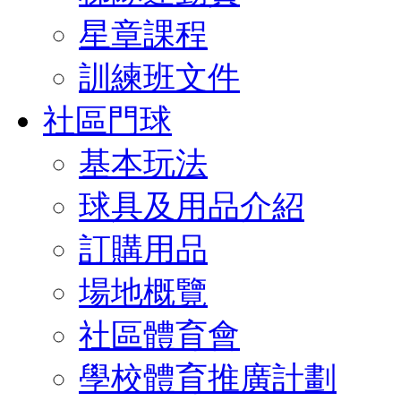
星章課程
訓練班文件
社區門球
基本玩法
球具及用品介紹
訂購用品
場地概覽
社區體育會
學校體育推廣計劃