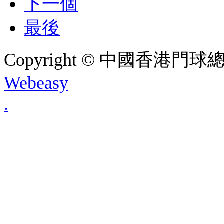
下一個
最後
Copyright © 中國香港門球總會. A
Webeasy
.