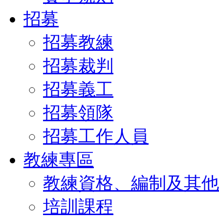
招募
招募教練
招募裁判
招募義工
招募領隊
招募工作人員
教練專區
教練資格、編制及其他
培訓課程