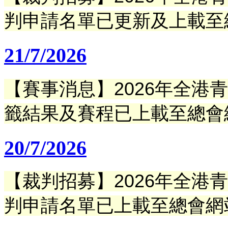
判申請名單已更新及上載至
21/7/2026
【賽事消息】2026年全港
籤結果
及賽程已上載
至總會
20/7/2026
【裁判招募】
2026年全
判申請名單已上載至總會網