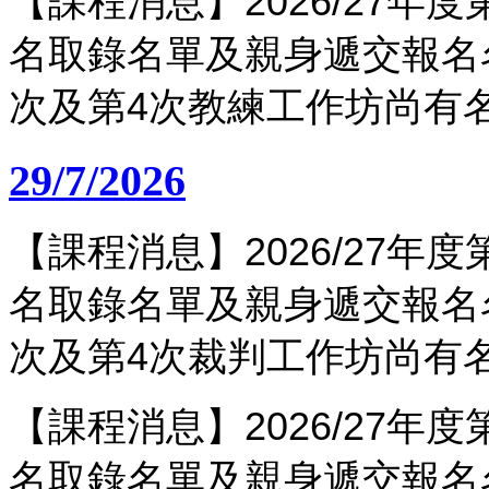
【課程消息】2026/27年
名取錄名單及親身遞交報名
次及第4次教練工作坊尚有
29/7/2026
【課程消息】2026/27年
名取錄名單及親身遞交報名
次及第4次裁判工作坊尚有
【課程消息】2026/27年
名取錄名單及親身遞交報名