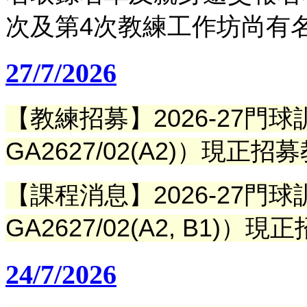
次及第4次教練工作坊尚有
27/7/2026
【教練招募】
2026-27
GA2627/02(A2)）現正招
【課程消息】
2026-27
GA2627/02(A2, B1)）現
24/7/2026