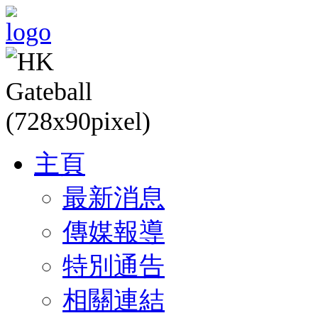
主頁
最新消息
傳媒報導
特別通告
相關連結