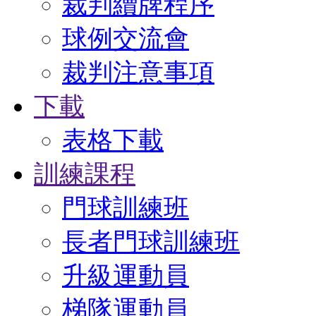
裁判續牌程序
球例交流會
裁判注意事項
下載
表格下載
訓練課程
門球訓練班
長者門球訓練班
升級運動員
梯隊運動員