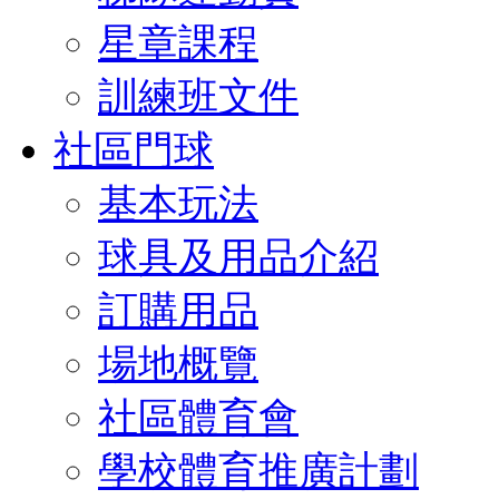
星章課程
訓練班文件
社區門球
基本玩法
球具及用品介紹
訂購用品
場地概覽
社區體育會
學校體育推廣計劃