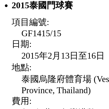
2015泰國門球賽
項目編號:
GF1415/15
日期:
2015年2月13日至16日
地點:
泰國烏隆府體育場 (Vessuwa
Province, Thailand)
費用: