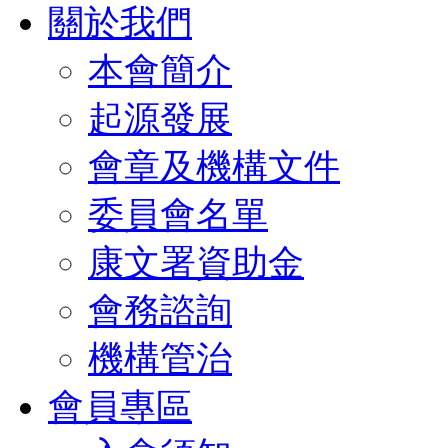
關於我們
本會簡介
起源發展
會章及機構文件
委員會名單
康文署資助金
會務諮詢
機構管治
會員專區