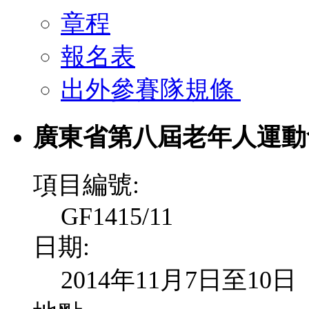
章程
報名表
出外參賽隊規條
廣東省第八屆老年人運動
項目編號:
GF1415/11
日期:
2014年11月7日至10日