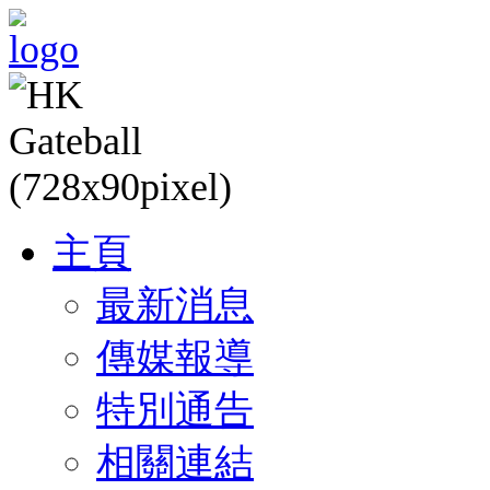
主頁
最新消息
傳媒報導
特別通告
相關連結