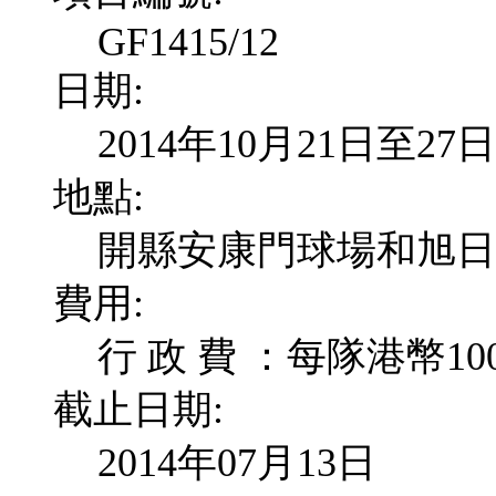
GF1415/12
日期:
2014年10月21日至27日
地點:
開縣安康門球場和旭日
費用:
行 政 費 ：每隊港幣10
截止日期:
2014年07月13日