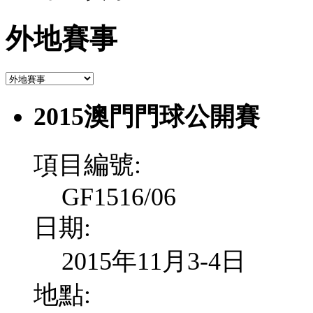
外地賽事
2015澳門門球公開賽
項目編號:
GF1516/06
日期:
2015年11月3-4日
地點: