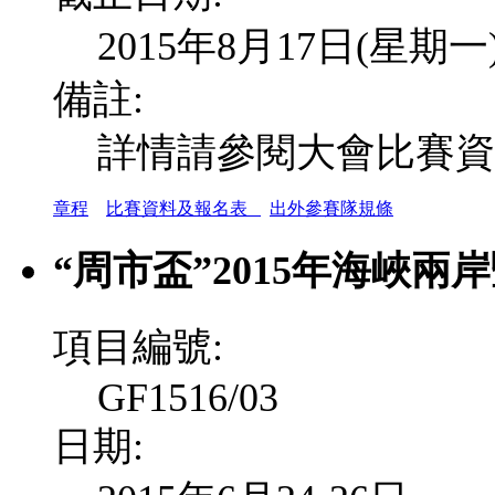
2015年8月17日(星期一
備註:
詳情請參閱大會比賽資
章程
比賽資料及報名表
出外參賽隊規條
“周市盃”2015年海峽
項目編號:
GF1516/03
日期: