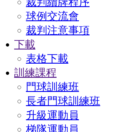
裁判續牌程序
球例交流會
裁判注意事項
下載
表格下載
訓練課程
門球訓練班
長者門球訓練班
升級運動員
梯隊運動員