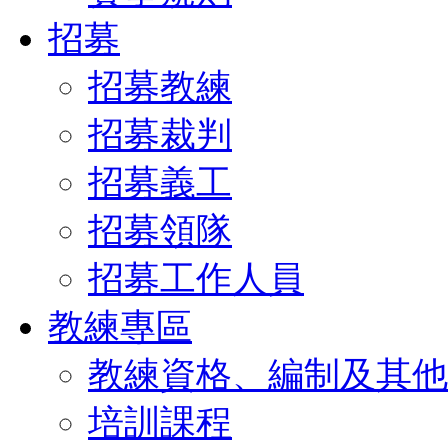
招募
招募教練
招募裁判
招募義工
招募領隊
招募工作人員
教練專區
教練資格、編制及其他
培訓課程