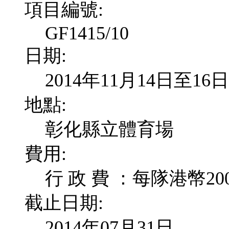
項目編號:
GF1415/10
日期:
2014年11月14日至16日
地點:
彰化縣立體育場
費用:
行 政 費 ：每隊港幣20
截止日期:
2014年07月31日