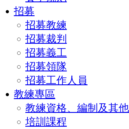
招募
招募教練
招募裁判
招募義工
招募領隊
招募工作人員
教練專區
教練資格、編制及其他
培訓課程