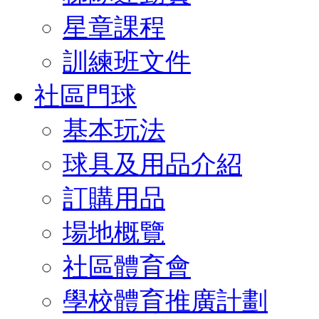
星章課程
訓練班文件
社區門球
基本玩法
球具及用品介紹
訂購用品
場地概覽
社區體育會
學校體育推廣計劃