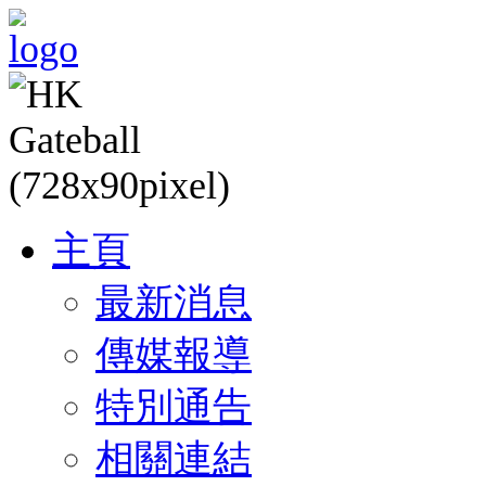
主頁
最新消息
傳媒報導
特別通告
相關連結