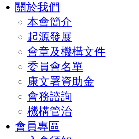
關於我們
本會簡介
起源發展
會章及機構文件
委員會名單
康文署資助金
會務諮詢
機構管治
會員專區