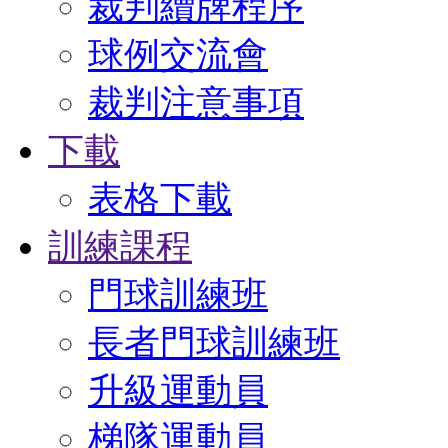
裁判續牌程序
球例交流會
裁判注意事項
下載
表格下載
訓練課程
門球訓練班
長者門球訓練班
升級運動員
梯隊運動員