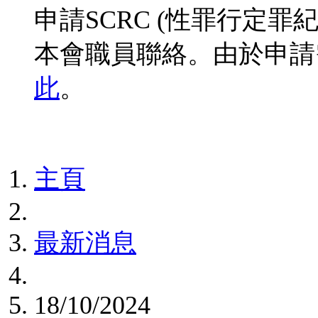
申請SCRC (性罪行定
本會職員聯絡。由於申請
此
。
主頁
最新消息
18/10/2024