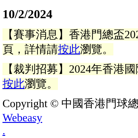
10/2/2024
【賽事消息】香港門總盃20
頁，
詳情請
按此
瀏覽。
【裁判招募】2024年香港
按此
瀏覽。
Copyright © 中國香港門球總會. A
Webeasy
.