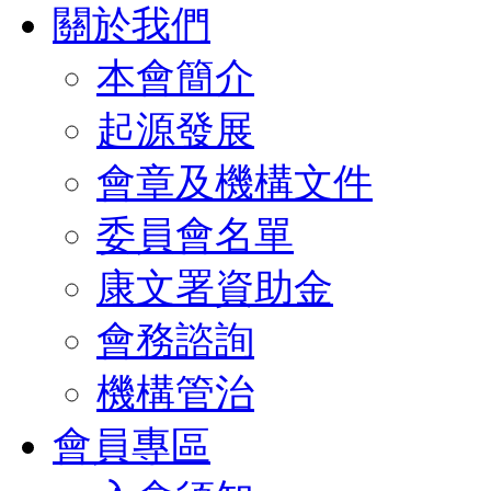
關於我們
本會簡介
起源發展
會章及機構文件
委員會名單
康文署資助金
會務諮詢
機構管治
會員專區