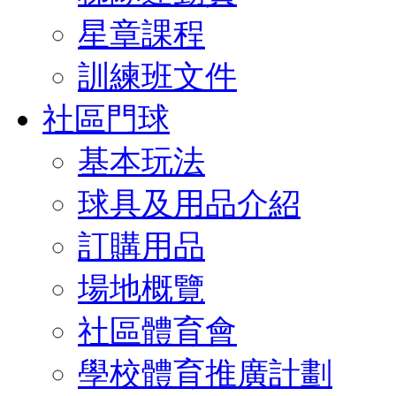
星章課程
訓練班文件
社區門球
基本玩法
球具及用品介紹
訂購用品
場地概覽
社區體育會
學校體育推廣計劃