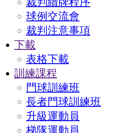
裁判續牌程序
球例交流會
裁判注意事項
下載
表格下載
訓練課程
門球訓練班
長者門球訓練班
升級運動員
梯隊運動員