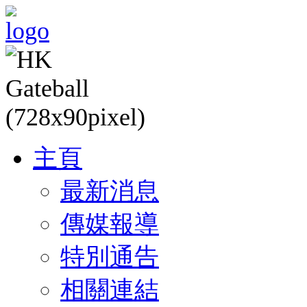
主頁
最新消息
傳媒報導
特別通告
相關連結