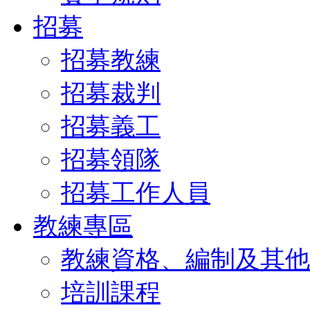
招募
招募教練
招募裁判
招募義工
招募領隊
招募工作人員
教練專區
教練資格、編制及其他
培訓課程