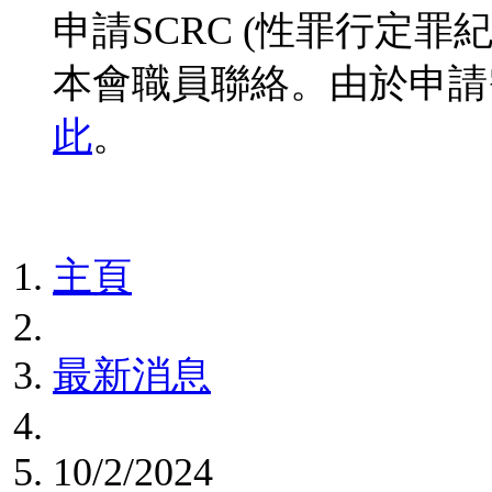
申請SCRC (性罪行定
本會職員聯絡。由於申請
此
。
主頁
最新消息
10/2/2024