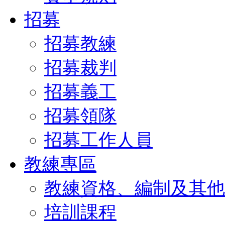
招募
招募教練
招募裁判
招募義工
招募領隊
招募工作人員
教練專區
教練資格、編制及其他
培訓課程