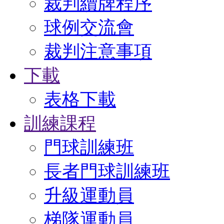
裁判續牌程序
球例交流會
裁判注意事項
下載
表格下載
訓練課程
門球訓練班
長者門球訓練班
升級運動員
梯隊運動員