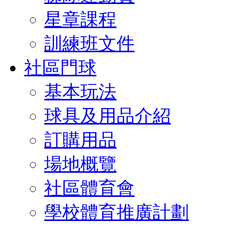
星章課程
訓練班文件
社區門球
基本玩法
球具及用品介紹
訂購用品
場地概覽
社區體育會
學校體育推廣計劃