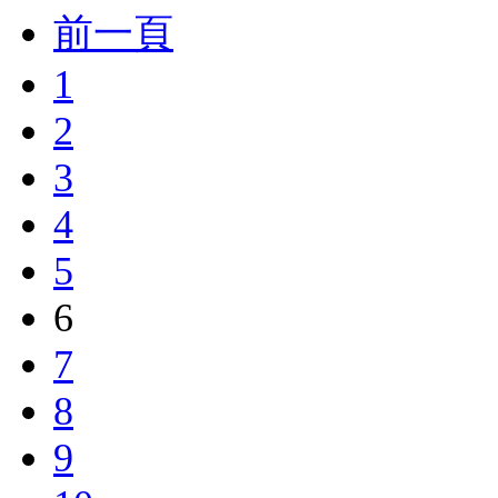
前一頁
1
2
3
4
5
6
7
8
9