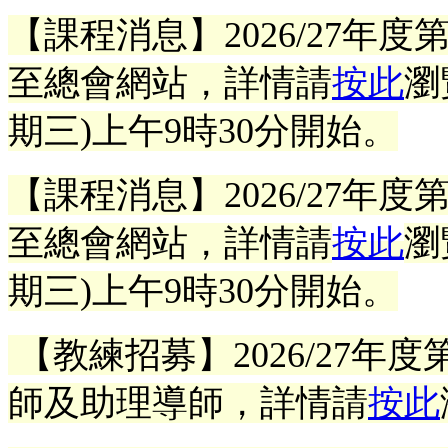
【課程消息】2026/27年
至總會網站，詳情請
按此
瀏
期三)上午9時30分開始。
【課程消息】2026/27年
至總會網站，詳情請
按此
瀏
期三)上午9時30分開始。
【教練招募】2026/27年
師及
助理導師
，詳情請
按此