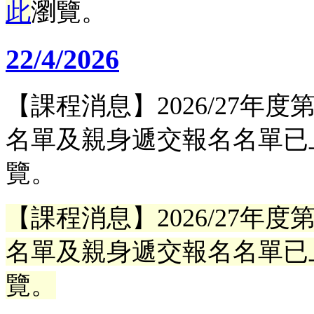
此
瀏覽。
22/4/2026
【課程消息】2026/27年
名單及親身遞交報名名單已
覽。
【課程消息】2026/27年
名單及親身遞交報名名單
已
覽。