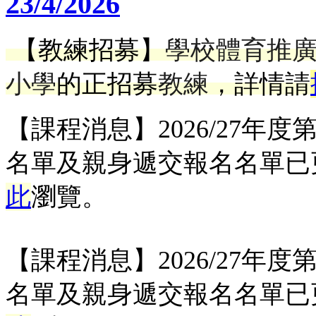
23/4/2026
【教練招募】
學校體育推
小學
的正招募
教練
，詳情請
【課程消息】2026/27年
名單及親身遞交報名名單已
此
瀏覽。
【課程消息】2026/27年
名單及親身遞交報名名單已