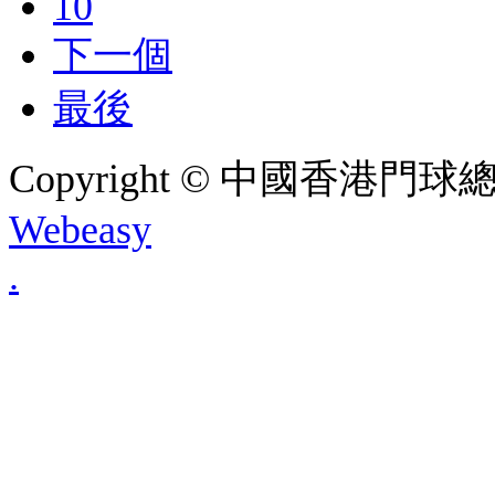
10
下一個
最後
Copyright © 中國香港門球總會. A
Webeasy
.