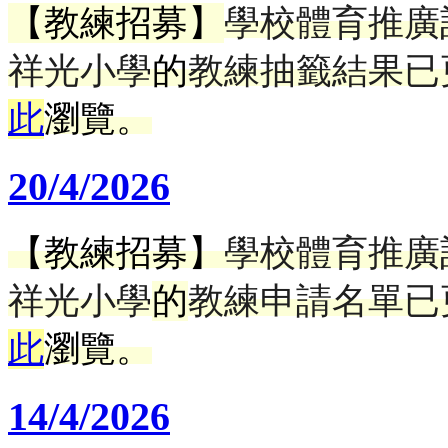
【教練招募】
學校體育推廣
祥光小學
的
教練抽籤結果已
此
瀏覽。
20/4/2026
【教練招募】
學校體育推廣
祥光小學
的
教練申請名單已
此
瀏覽。
14/4/2026