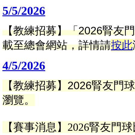
5/5/2026
【教練招募】「2026腎友
載
至總會網站
，詳情請
按此
4/5/2026
【教練招募】2026腎友門
瀏覽。
【賽事消息】2026腎友門