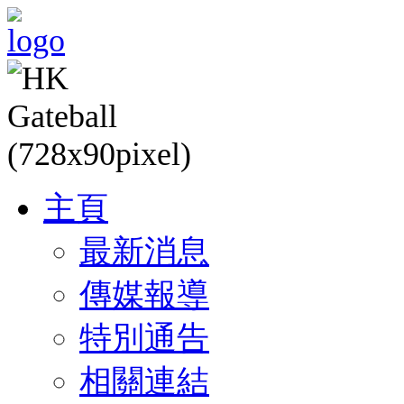
主頁
最新消息
傳媒報導
特別通告
相關連結