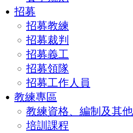
招募
招募教練
招募裁判
招募義工
招募領隊
招募工作人員
教練專區
教練資格、編制及其他
培訓課程