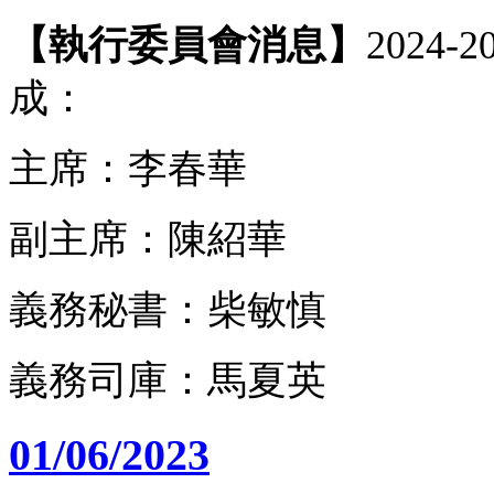
【執行委員會消息】
2024
成：
主席：李春華
副主席：陳紹華
義務秘書：柴敏慎
義務司庫：馬夏英
01/06/2023