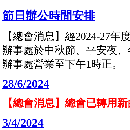
節日辦公時間安排
【總會消息】經2024-2
辦事處於中秋節、平安夜、
辦事處營業至下午1時正。
28/6/2024
【總會消息】總會已轉用新
3/4/2024