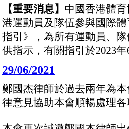
【重要消息】
中國香港體育
港運動員及隊伍參與國際體
指引》，為所有運動員、隊
供指示，有關指引於2023
29/06/2021
鄭國杰律師於過去兩年為本
律意見協助本會順暢處理各
本會再次誠邀鄭國杰律師出