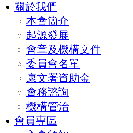
關於我們
本會簡介
起源發展
會章及機構文件
委員會名單
康文署資助金
會務諮詢
機構管治
會員專區