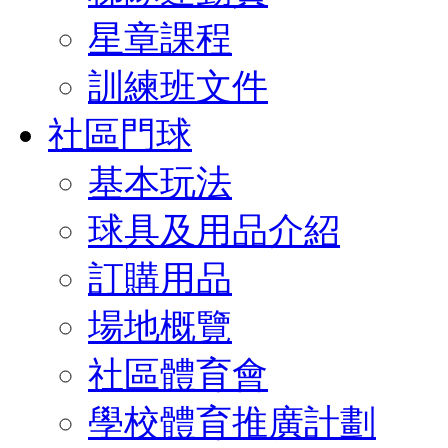
星章課程
訓練班文件
社區門球
基本玩法
球具及用品介紹
訂購用品
場地概覽
社區體育會
學校體育推廣計劃