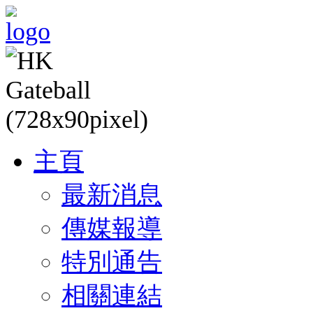
主頁
最新消息
傳媒報導
特別通告
相關連結