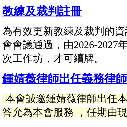
教練及裁判註冊
為有效更新教練及裁判的資
會會議通過，由2026-20
次工作坊，才可續牌。
鍾婧薇律師出任義務律師
本會誠邀鍾婧薇律師出任
答允為本會服務 ，任期由現在