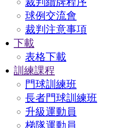
裁判續牌程序
球例交流會
裁判注意事項
下載
表格下載
訓練課程
門球訓練班
長者門球訓練班
升級運動員
梯隊運動員