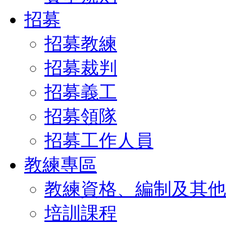
招募
招募教練
招募裁判
招募義工
招募領隊
招募工作人員
教練專區
教練資格、編制及其他
培訓課程