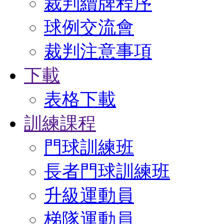
裁判續牌程序
球例交流會
裁判注意事項
下載
表格下載
訓練課程
門球訓練班
長者門球訓練班
升級運動員
梯隊運動員