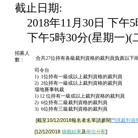
截止日期:
2018年11月30日 下午
下午5時30分(星期一)(
招募人
合共27位持有各級裁判資格的裁判員負責以下
數：
司令台
1) 1位持有一級或以上裁判資格的裁判員
2) 2位持有一級或以上裁判資格的裁判員
場地賽事執裁
1) 12 位持有一級或以上裁判資格的裁判員
2) 6位持有二級裁判資格的裁判員
3) 6位持有三級裁判資格的裁判員
[截至10/12/2018報名者名單請參閱
門球裁判員
[12/12/2018
抽籤結果
及
崗位分配
]