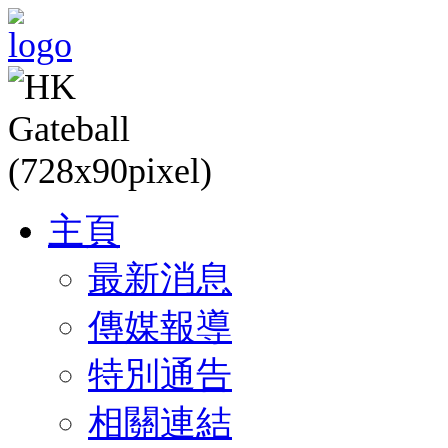
主頁
最新消息
傳媒報導
特別通告
相關連結