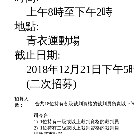
上午8時至下午2時
地點:
青衣運動場
截止日期:
2018年12月21日下午
(二次招募)
招募人
合共18位持有各級裁判資格的裁判員負責以下
數：
司令台
1) 1位持有一級或以上裁判資格的裁判員
2) 1位持有二級或以上裁判資格的裁判員