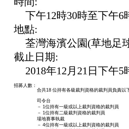
時間:
下午12時30時至下午6
地點:
荃灣海濱公園(草地足球
截止日期:
2018年12月21日下午5
招募人數：
合共18 位持有各級裁判資格的裁判員負責以
司令台
－ 1位持有一級或以上裁判資格的裁判員
－ 1位持有二級裁判資格的裁判員
場地賽事執裁
－ 4位持有一級或以上裁判資格的裁判員