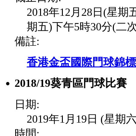
2018年12月28日(星期
期五)下午5時30分(二
備註:
香港金盃國際門球錦標賽
2018/19葵青區門球比賽
日期:
2019年1月19日 (星期六
時間: