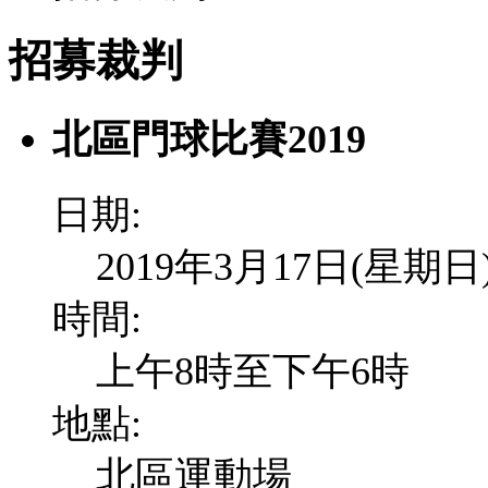
招募裁判
北區門球比賽2019
日期:
2019年3月17日(星期日
時間:
上午8時至下午6時
地點:
北區運動場