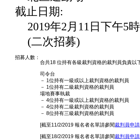
截止日期:
2019年2月11日下午5時
(二次招募)
招募人數：
合共18 位持有各級裁判資格的裁判員負責以
司令台
－ 1位持有一級或以上裁判資格的裁判員
－ 1位持有二級裁判資格的裁判員
場地賽事執裁
－ 4位持有一級或以上裁判資格的裁判員
－ 4位持有二級裁判資格的裁判員
－ 8位持有三級裁判資格的裁判員
[截至11/2/2019 報名者名單請參閱
裁判員申請
[截至18/2/2019 報名者名單請參閱
裁判員申請