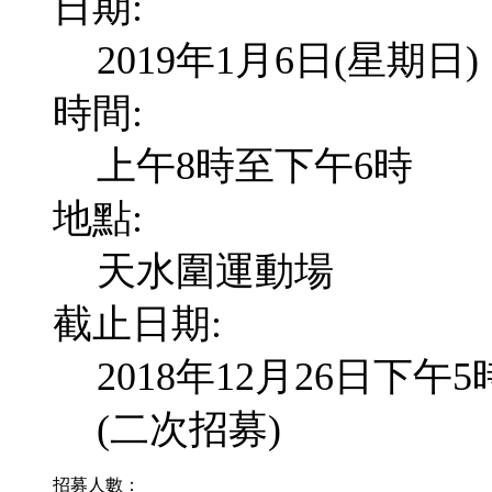
日期:
2019年1月6日(星期日)
時間:
上午8時至下午6時
地點:
天水圍運動場
截止日期:
2018年12月26日下午
(二次招募)
招募人數：