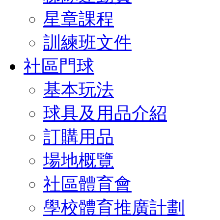
星章課程
訓練班文件
社區門球
基本玩法
球具及用品介紹
訂購用品
場地概覽
社區體育會
學校體育推廣計劃