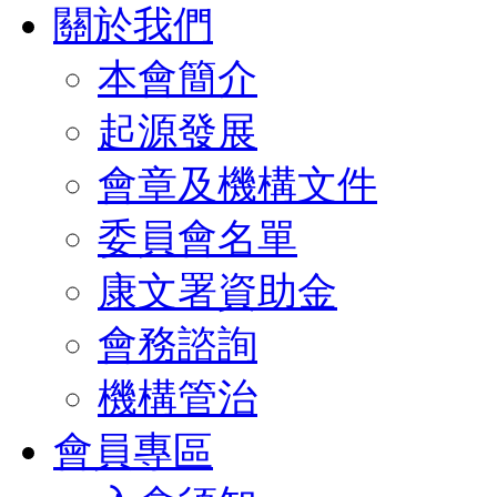
關於我們
本會簡介
起源發展
會章及機構文件
委員會名單
康文署資助金
會務諮詢
機構管治
會員專區