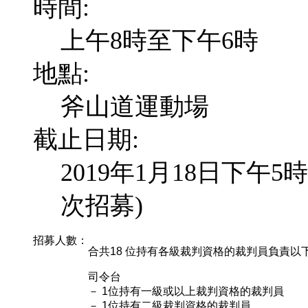
時間:
上午8時至下午6時
地點:
斧山道運動場
截止日期:
2019年1月18日下午5
次招募)
招募人數：
合共18 位持有各級裁判資格的裁判員負責以
司令台
－ 1位持有一級或以上裁判資格的裁判員
－ 1位持有二級裁判資格的裁判員