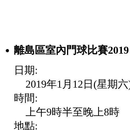
離島區室內門球比賽2019
日期:
2019年1月12日(星期六
時間:
上午9時半至晚上8時
地點: