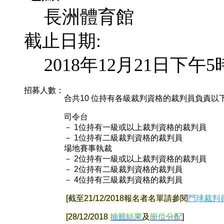
長洲體育館
截止日期:
2018年12月21日下午5
招募人數：
合共10 位持有各級裁判資格的裁判員負責以
司令台
－ 1位持有一級或以上裁判資格的裁判員
－ 1位持有二級裁判資格的裁判員
場地賽事執裁
－ 2位持有一級或以上裁判資格的裁判員
－ 2位持有二級裁判資格的裁判員
－ 4位持有三級裁判資格的裁判員
[截至21/12/2018報名者名單請參閱
門球裁判
[28/12/2018
抽籤結果
及
崗位分配
]